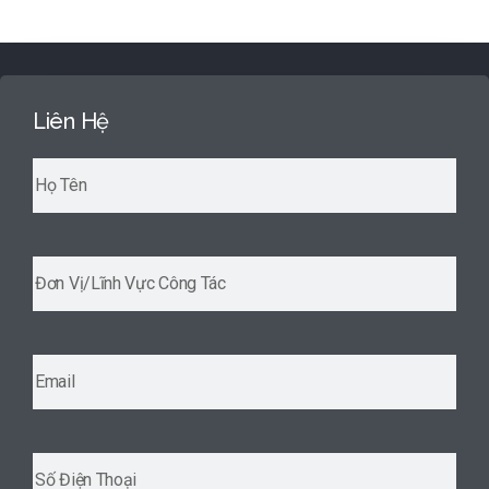
Liên Hệ