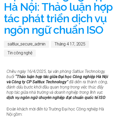
Hà Nội: Thảo luận hợp
tác phát triển dịch vụ
ngôn ngữ chuẩn ISO
saltlux_secure_admin
Tháng 4 17, 2025
Tin công nghệ
Chiều ngày 16/4/2025, tại văn phòng Saltlux Technology,
buổi
“Thảo luận hợp tác giữa Đại học Công nghiệp Hà Nội
và Công ty CP Saltlux Technology”
đã diễn ra thành công,
đánh dấu bước khởi đầu quan trọng trong việc thúc đẩy
hợp tác giữa nhà trường và doanh nghiệp trong lĩnh vực
dịch vụ ngôn ngữ chuyên nghiệp đạt chuẩn quốc tế ISO
.
Đoàn khách mời đến từ Trường Đại học Công nghiệp Hà
Nội gồm: