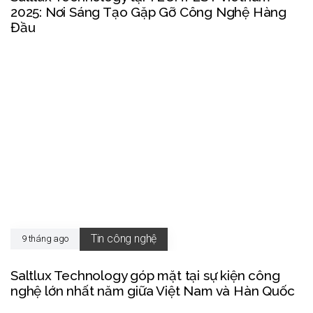
2025: Nơi Sáng Tạo Gặp Gỡ Công Nghệ Hàng
Đầu
Tin công nghệ
9 tháng ago
Saltlux Technology góp mặt tại sự kiện công
nghệ lớn nhất năm giữa Việt Nam và Hàn Quốc